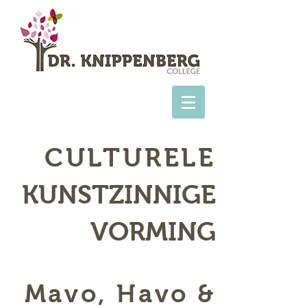
CULTURELE
KUNSTZINNIGE
VORMING
Mavo, Havo &