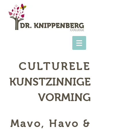
CULTURELE
KUNSTZINNIGE
VORMING
Mavo, Havo &