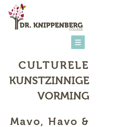
CULTURELE
KUNSTZINNIGE
VORMING
Mavo, Havo &