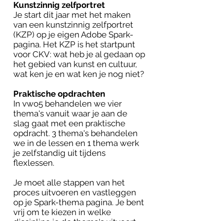
Kunstzinnig zelfportret
Je start dit jaar met het maken
van een kunstzinnig zelfportret
(KZP) op je eigen Adobe Spark-
pagina. Het KZP is het startpunt
voor CKV: wat heb je al gedaan op
het gebied van kunst en cultuur,
wat ken je en wat ken je nog niet?
Praktische opdrachten
In vwo5 behandelen we vier
thema's vanuit waar je aan de
slag gaat met een praktische
opdracht. 3 thema's behandelen
we in de lessen en 1 thema werk
je zelfstandig uit tijdens
flexlessen.
Je moet alle stappen van het
proces uitvoeren en vastleggen
op je Spark-thema pagina.
Je bent
vrij om te kiezen in welke