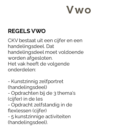
Vwo
REGELS VWO
CKV bestaat uit een cijfer en een
handelingsdeel. Dat
handelingsdeel moet voldoende
worden afgesloten.
Het vak heeft de volgende
onderdelen:
- Kunstzinnig zelfportret
(handelingsdeel)
- Opdrachten bij de 3 thema's
(cijfer) in de les
- Opdracht zelfstandig in de
flexlessen (cijfer)
- 5 kunstzinnige activiteiten
(handelingsdeel).