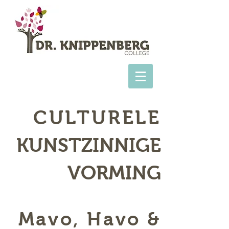
CULTURELE
KUNSTZINNIGE
VORMING
Mavo, Havo &